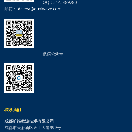
QQ：3145489280
邮箱：
deleya@qualwave.com
微信公众号
联系我们
成都扩维微波技术有限公司
成都市天府新区天工大道999号