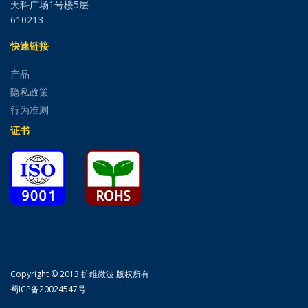
天科广场1号楼5层
610213
快速链接
产品
隐私政策
行为准则
证书
Copyright © 2013 扩维微波 版权所有
蜀ICP备20024547号