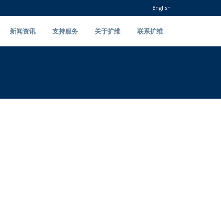
English
新闻资讯
支持服务
关于扩维
联系扩维