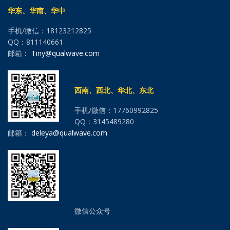
华东、华南、华中
手机/微信：18123212825
QQ：811140661
邮箱：
Tiny@qualwave.com
西南、西北、华北、东北
手机/微信：17760992825
QQ：3145489280
邮箱：
deleya@qualwave.com
微信公众号