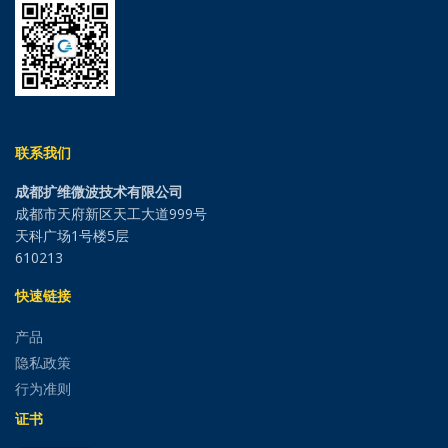
联系我们
成都扩维微波技术有限公司
成都市天府新区天工大道999号
天科广场1号楼5层
610213
快速链接
产品
隐私政策
行为准则
证书