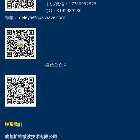
手机/微信：17760992825
QQ：3145489280
邮箱：
deleya@qualwave.com
微信公众号
联系我们
成都扩维微波技术有限公司