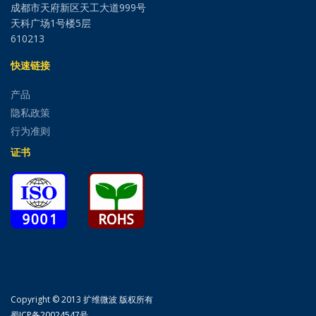
成都市天府新区天工大道999号
天科广场1号楼5层
610213
快速链接
产品
隐私政策
行为准则
证书
Copyright © 2013 扩维微波 版权所有
蜀ICP备20024547号